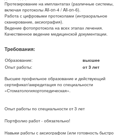
Протезирование на имплантатах (различные системы,
включая протоколы All-on-4 / All-on-6).
Работа с цифровыми протоколами (интраоральное
сканирование, аксиография).
Ведение фотопротокола на всех этапах лечения.
Качественное ведение медицинской документации.
Требования:
Образование:
высшее
Опыт работы:
от 3 лет
Высшее профильное образование и действующий
сертификат/аккредитация по специальности
«Стоматологияортопедическая».
Опыт работы по специальности от 3 лет
Портфолио работ - обязательно!
Навыки работы с аксиографом (или готовность быстро