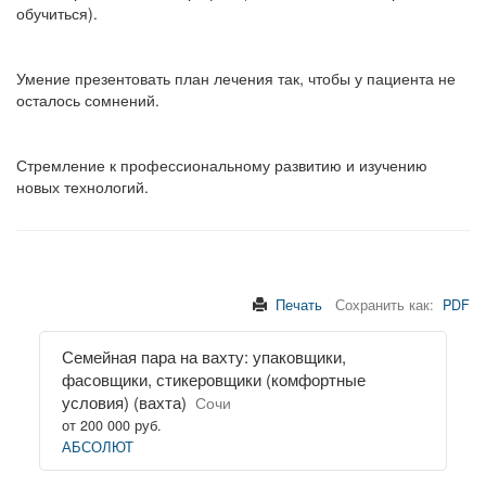
обучиться).
Умение презентовать план лечения так, чтобы у пациента не
осталось сомнений.
Стремление к профессиональному развитию и изучению
новых технологий.
Печать
Сохранить как:
PDF
Семейная пара на вахту: упаковщики,
фасовщики, стикеровщики (комфортные
условия) (вахта)
Сочи
от 200 000 руб.
АБСОЛЮТ