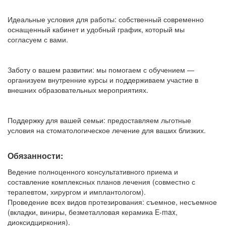
Идеальные условия для работы: собственный современно
оснащенный кабинет и удобный график, который мы
согласуем с вами.
Заботу о вашем развитии: мы помогаем с обучением —
организуем внутренние курсы и поддерживаем участие в
внешних образовательных мероприятиях.
Поддержку для вашей семьи: предоставляем льготные
условия на стоматологическое лечение для ваших близких.
Обязанности:
Ведение полноценного консультативного приема и
составление комплексных планов лечения (совместно с
терапевтом, хирургом и имплантологом).
Проведение всех видов протезирования: съемное, несъемное
(вкладки, виниры, безметалловая керамика E-max,
диоксидциркония).