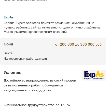
ExpAs
Сервис Expert Assistans поможет размещать объявления на
лучших работных сайтах мгновенно из одного личного кабинета.
Мы занимаемся кросспостингом вакансий.
Сочи
от 200 000 до 300 000 руб.
Вахта
На территории работодателя
Условия:
Достойное вознаграждение, высокий процент
от выполненных работ, обсуждается
индивидуально с кандидатом
Официальное трудоустройство по ТК РФ.