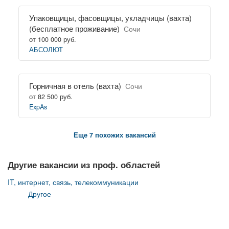
Упаковщицы, фасовщицы, укладчицы (вахта)
(бесплатное проживание)
Сочи
от 100 000 руб.
АБСОЛЮТ
Горничная в отель (вахта)
Сочи
от 82 500 руб.
ExpAs
Еще 7 похожих вакансий
Другие вакансии из проф. областей
IT, интернет, связь, телекоммуникации
Другое