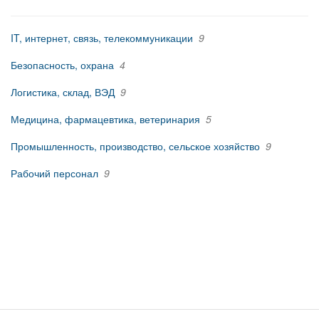
IT, интернет, связь, телекоммуникации
9
Безопасность, охрана
4
Логистика, склад, ВЭД
9
Медицина, фармацевтика, ветеринария
5
Промышленность, производство, сельское хозяйство
9
Рабочий персонал
9